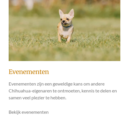
Evenementen
Evenementen zijn een geweldige kans om andere
Chihuahua-eigenaren te ontmoeten, kennis te delen en
samen veel plezier te hebben.
Bekijk evenementen