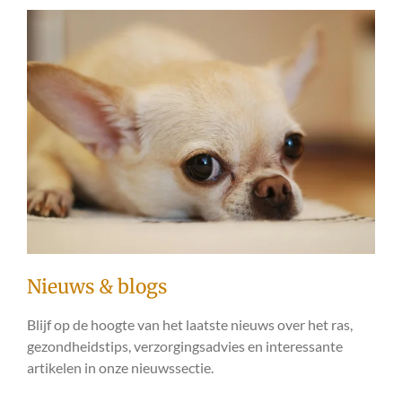
Nieuws & blogs
Blijf op de hoogte van het laatste nieuws over het ras,
gezondheidstips, verzorgingsadvies en interessante
artikelen in onze nieuwssectie.