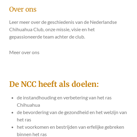
Over ons
Leer meer over de geschiedenis van de Nederlandse
Chihuahua Club, onze missie, visie en het
gepassioneerde team achter de club.
Meer over ons
De NCC heeft als doelen:
de instandhouding en verbetering van het ras
Chihuahua
de bevordering van de gezondheid en het welzijn van
het ras
het voorkomen en bestrijden van erfelijke gebreken
binnen het ras