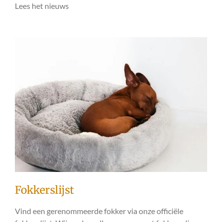
Lees het nieuws
Fokkerslijst
Vind een gerenommeerde fokker via onze officiële