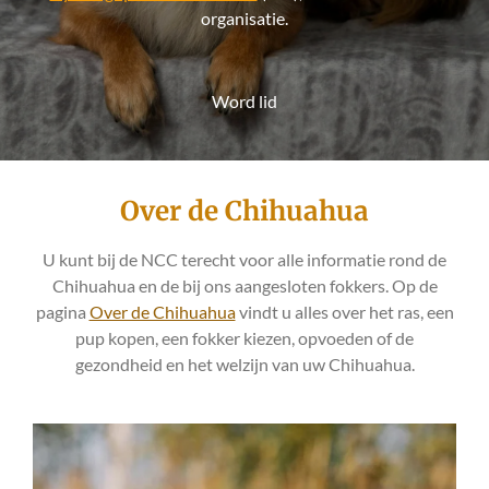
organisatie.
Word lid
Over de Chihuahua
U kunt bij de NCC terecht voor alle informatie rond de
Chihuahua en de bij ons aangesloten fokkers. Op de
pagina
Over de Chihuahua
vindt u alles over het ras, een
pup kopen, een fokker kiezen, opvoeden of de
gezondheid en het welzijn van uw Chihuahua.